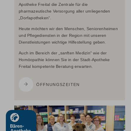
Apotheke Freital die Zentrale für die
pharmazeutische Versorgung aller umliegenden
„Dorfapotheken“.
Heute möchten wir den Menschen, Seniorenheimen
und Pflegediensten in der Region mit unseren
Dienstleistungen wichtige Hilfestellung geben.
Auch im Bereich der „sanften Medizin“ wie der
Homöopathie können Sie in der Stadt-Apotheke
Freital kompetente Beratung erwarten.
ÖFFNUNGSZEITEN