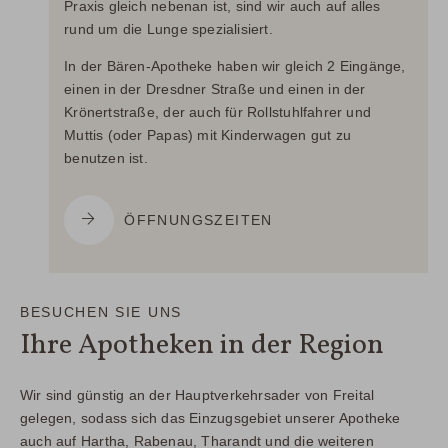
Praxis gleich nebenan ist, sind wir auch auf alles
rund um die Lunge spezialisiert.
In der Bären-Apotheke haben wir gleich 2 Eingänge,
einen in der Dresdner Straße und einen in der
Krönertstraße, der auch für Rollstuhlfahrer und
Muttis (oder Papas) mit Kinderwagen gut zu
benutzen ist.
ÖFFNUNGSZEITEN
BESUCHEN SIE UNS
Ihre Apotheken in der Region
Wir sind günstig an der Hauptverkehrsader von Freital
gelegen, sodass sich das Einzugsgebiet unserer Apotheke
auch auf Hartha, Rabenau, Tharandt und die weiteren