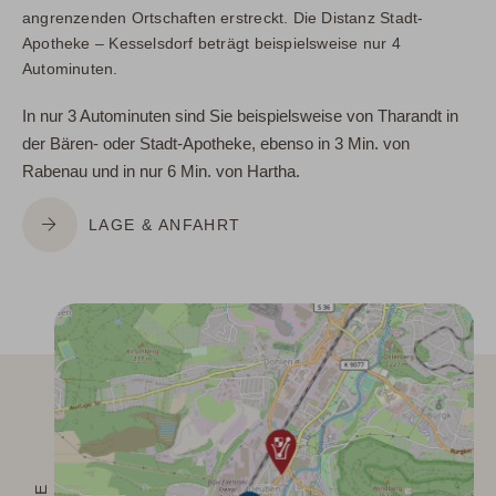
angrenzenden Ortschaften erstreckt. Die Distanz Stadt-
Apotheke – Kesselsdorf beträgt beispielsweise nur 4
Autominuten.
In nur 3 Autominuten sind Sie beispielsweise von Tharandt in
der Bären- oder Stadt-Apotheke, ebenso in 3 Min. von
Rabenau und in nur 6 Min. von Hartha.
LAGE & ANFAHRT