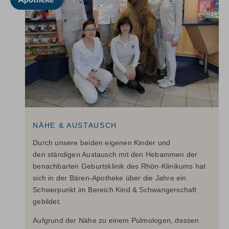
NÄHE & AUSTAUSCH
Durch unsere beiden eigenen Kinder und
den ständigen Austausch mit den Hebammen der
benachbarten Geburtsklinik des Rhön-Klinikums hat
sich in der Bären-Apotheke über die Jahre ein
Schwerpunkt im Bereich Kind & Schwangerschaft
gebildet.
Aufgrund der Nähe zu einem Pulmologen, dessen