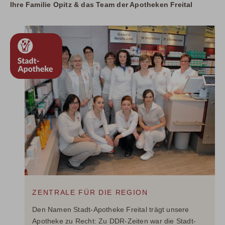
Ihre Familie Opitz & das Team der Apotheken Freital
ZENTRALE FÜR DIE REGION
Den Namen Stadt-Apotheke Freital trägt unsere
Apotheke zu Recht: Zu DDR-Zeiten war die Stadt-