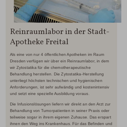
Reinraumlabor in der Stadt-
Apotheke Freital
Als eine von nur 4 öffentlichen Apotheken im Raum
Dresden verfügen wir über ein Reinraumlabor, in dem
wir Zytostatika für die chemotherapeutische
Behandlung herstellen. Die Zytostatika-Herstellung
unterliegt höchsten technischen und hygienischen
Anforderungen, ist sehr aufwändig und kostenintensiv
und setzt eine spezielle Ausbildung voraus.
Die Infusionslösungen liefern wir direkt an den Arzt zur
Behandlung von Tumorpatienten in seiner Praxis oder
teilweise sogar in ihrem eigenen Zuhause. Das erspart
ihnen den Weg ins Krankenhaus. Für das Befinden und