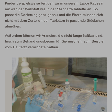
Kinder beispielsweise fertigen wir in unserem Labor Kapseln
mit weniger Wirkstoff wie in der Standard-Tablette an. So
passt die Dosierung ganz genau und die Eltern müssen sich
nicht mit dem Zerteilen der Tabletten in passende Stückchen
abmühen.
Außerdem können wir Arzneien, die nicht lange haltbar sind,
frisch zum Behandlungsbeginn für Sie mischen, zum Beispiel
vom Hautarzt verordnete Salben.