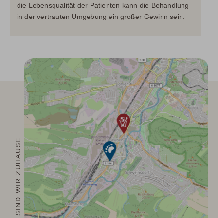
die Lebensqualität der Patienten kann die Behandlung
in der vertrauten Umgebung ein großer Gewinn sein.
HIER SIND WIR ZUHAUSE