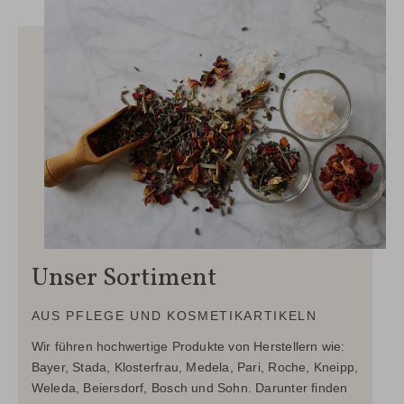
Unser Sortiment
AUS PFLEGE UND KOSMETIKARTIKELN
Wir führen hochwertige Produkte von Herstellern wie:
Bayer, Stada, Klosterfrau, Medela, Pari, Roche, Kneipp,
Weleda, Beiersdorf, Bosch und Sohn. Darunter finden