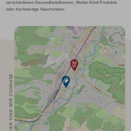
verschiedenen Gesundheitsthemen, Mutter-Kind-Produkte
oder hochwertige Naschereien.
HIER SIND WIR ZUHAUSE