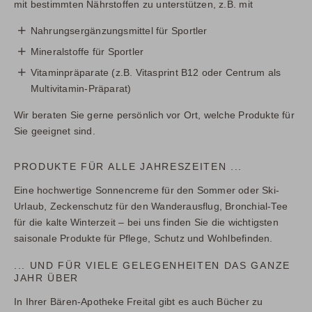
mit bestimmten Nährstoffen zu unterstützen, z.B. mit
Nahrungsergänzungsmittel für Sportler
Mineralstoffe für Sportler
Vitaminpräparate (z.B. Vitasprint B12 oder Centrum als
Multivitamin-Präparat)
Wir beraten Sie gerne persönlich vor Ort, welche Produkte für
Sie geeignet sind.
PRODUKTE FÜR ALLE JAHRESZEITEN ...
Eine hochwertige Sonnencreme für den Sommer oder Ski-
Urlaub, Zeckenschutz für den Wanderausflug, Bronchial-Tee
für die kalte Winterzeit – bei uns finden Sie die wichtigsten
saisonale Produkte für Pflege, Schutz und Wohlbefinden.
... UND FÜR VIELE GELEGENHEITEN DAS GANZE
JAHR ÜBER
In Ihrer Bären-Apotheke Freital gibt es auch Bücher zu