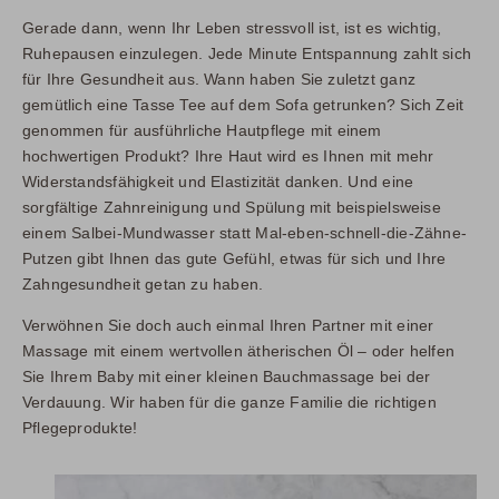
Gerade dann, wenn Ihr Leben stressvoll ist, ist es wichtig,
Ruhepausen einzulegen. Jede Minute Entspannung zahlt sich
für Ihre Gesundheit aus. Wann haben Sie zuletzt ganz
gemütlich eine Tasse Tee auf dem Sofa getrunken? Sich Zeit
genommen für ausführliche Hautpflege mit einem
hochwertigen Produkt? Ihre Haut wird es Ihnen mit mehr
Widerstandsfähigkeit und Elastizität danken. Und eine
sorgfältige Zahnreinigung und Spülung mit beispielsweise
einem Salbei-Mundwasser statt Mal-eben-schnell-die-Zähne-
Putzen gibt Ihnen das gute Gefühl, etwas für sich und Ihre
Zahngesundheit getan zu haben.
Verwöhnen Sie doch auch einmal Ihren Partner mit einer
Massage mit einem wertvollen ätherischen Öl – oder helfen
Sie Ihrem Baby mit einer kleinen Bauchmassage bei der
Verdauung. Wir haben für die ganze Familie die richtigen
Pflegeprodukte!